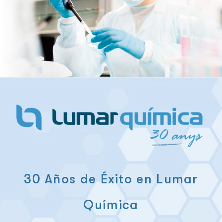
30 Años de Éxito en Lumar
Química