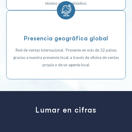
técnico como legislativo.
Presencia geográfica global
Red de ventas internacional.
Presente en más de 32 países
gracias a nuestra presencia local, a través de oficina de ventas
propia o de un agente local.
Lumar en cifras