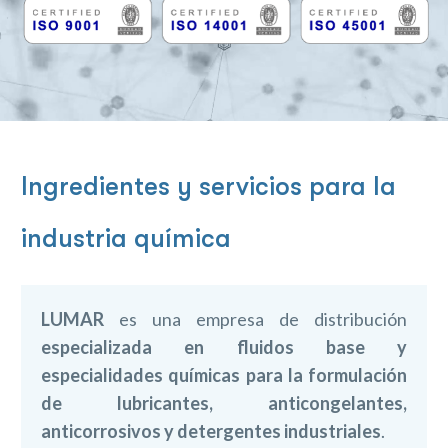
Ingredientes y servicios para la
industria química
LUMAR
es una empresa de distribución
especializada en fluidos base y
especialidades químicas para la formulación
de lubricantes, anticongelantes,
anticorrosivos y detergentes industriales
.