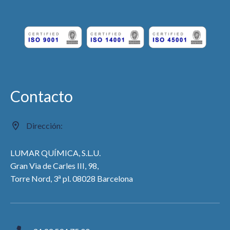
Contacto
Dirección:
LUMAR QUÍMICA, S.L.U.
Gran Via de Carles III, 98,
a
Torre Nord, 3
pl. 08028 Barcelona