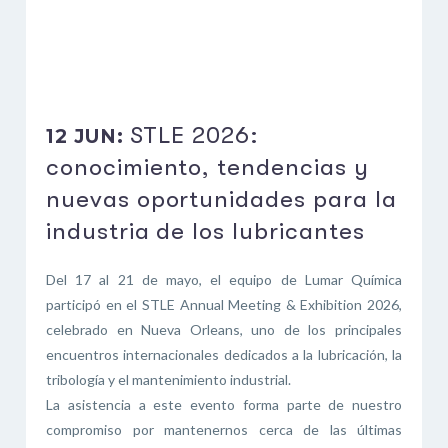
STLE 2026:
12 JUN:
conocimiento, tendencias y
nuevas oportunidades para la
industria de los lubricantes
Del 17 al 21 de mayo, el equipo de Lumar Química
participó en el STLE Annual Meeting & Exhibition 2026,
celebrado en Nueva Orleans, uno de los principales
encuentros internacionales dedicados a la lubricación, la
tribología y el mantenimiento industrial.
La asistencia a este evento forma parte de nuestro
compromiso por mantenernos cerca de las últimas