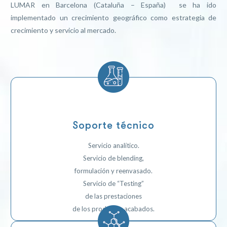
LUMAR en Barcelona (Cataluña – España) se ha ido
implementado un crecimiento geográfico como estrategia de
crecimiento y servicio al mercado.
Soporte técnico
Servicio analítico.
Servicio de blending,
formulación y reenvasado.
Servicio de “Testing”
de las prestaciones
de los productos acabados.