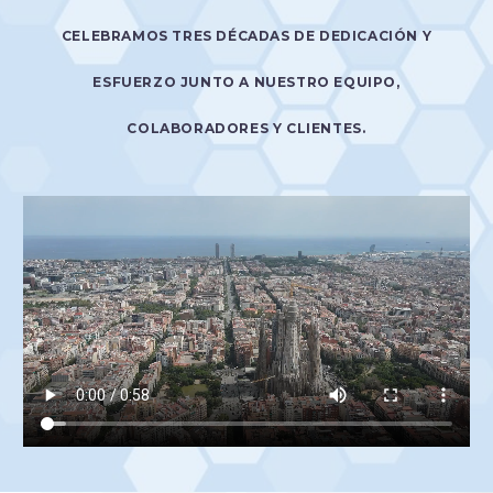
CELEBRAMOS TRES DÉCADAS DE DEDICACIÓN Y
ESFUERZO JUNTO A NUESTRO EQUIPO,
COLABORADORES Y CLIENTES.