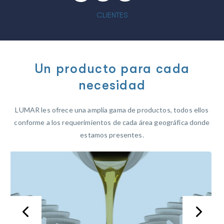
CLIENTES
Un producto para cada
necesidad
LUMAR les ofrece una amplia gama de productos, todos ellos
conforme a los requerimientos de cada área geográfica donde
estamos presentes.