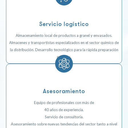
Servicio logístico
Almacenamiento local de productos a granel y envasados.
Almacenes y transportistas especializados en el sector químico de
la distribución.
Desarrollo tecnológico para la rápida preparación
pedidos.
Asesoramiento
Equipo de profesionales con más de
40 años de experiencia.
Servicio de consultoría.
Asesoramiento sobre nuevas tendencias del sector tanto a nivel