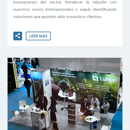
innovaciones del sector, fortalecer la relación con
nuestros socios internacionales y seguir identificando
soluciones que aporten valor a nuestros clientes.
LEER MÁS