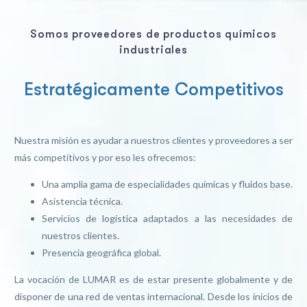
Somos proveedores de productos químicos
industriales
Estratégicamente Competitivos
Nuestra misión es ayudar a nuestros clientes y proveedores a ser
más competitivos y por eso les ofrecemos:
Una amplia gama de especialidades químicas y fluidos base.
Asistencia técnica.
Servicios de logística adaptados a las necesidades de
nuestros clientes.
Presencia geográfica global.
La vocación de LUMAR es de estar presente globalmente y de
disponer de una red de ventas internacional. Desde los inicios de