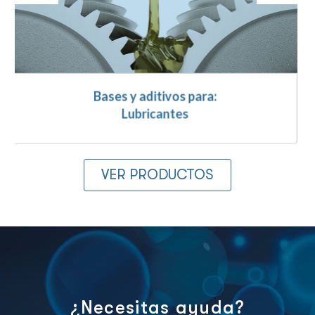
Bases y aditivos para:
Anticongelantes
VER PRODUCTOS
¿Necesitas ayuda?