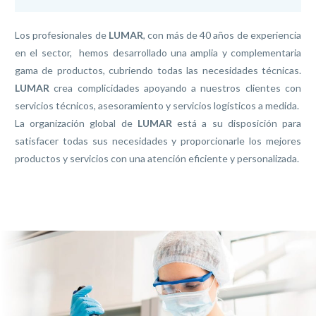
Los profesionales de
LUMAR
, con más de 40 años de experiencia
en el sector, hemos desarrollado una amplia y complementaria
gama de productos, cubriendo todas las necesidades técnicas.
LUMAR
crea complicidades apoyando a nuestros clientes con
servicios técnicos, asesoramiento y servicios logísticos a medida.
La organización global de
LUMAR
está a su disposición para
satisfacer todas sus necesidades y proporcionarle los mejores
productos y servicios con una atención eficiente y personalizada.