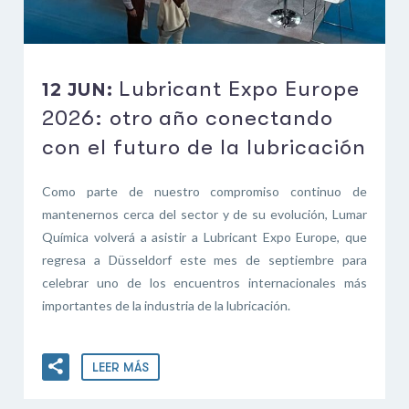
Lubricant Expo Europe
12 JUN:
2026: otro año conectando
con el futuro de la lubricación
Como parte de nuestro compromiso continuo de
mantenernos cerca del sector y de su evolución, Lumar
Química volverá a asistir a Lubricant Expo Europe, que
regresa a Düsseldorf este mes de septiembre para
celebrar uno de los encuentros internacionales más
importantes de la industria de la lubricación.
LEER MÁS