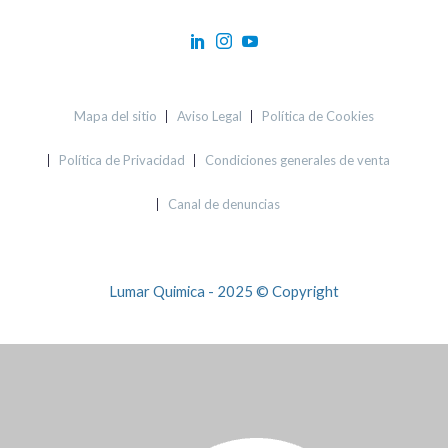
Mapa del sitio
Aviso Legal
Política de Cookies
Política de Privacidad
Condiciones generales de venta
Canal de denuncias
Lumar Quimica - 2025 © Copyright