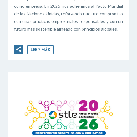
como empresa. En 2025 nos adherimos al Pacto Mundial
de las Naciones Unidas, reforzando nuestro compromiso
con unas prácticas empresariales responsables y con un
futuro más sostenible alineado con principios globales.
LEER MÁS