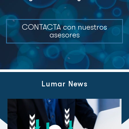
CONTACTA con nuestros
asesores
Lumar News