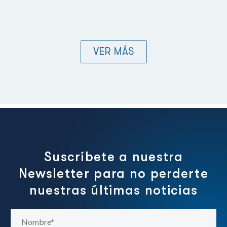
VER MÁS
Suscríbete a nuestra
Newsletter para no perderte
nuestras últimas noticias