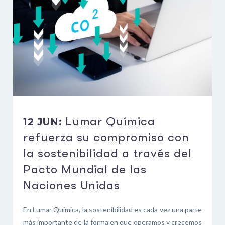
Lumar Química
12 JUN:
refuerza su compromiso con
la sostenibilidad a través del
Pacto Mundial de las
Naciones Unidas
En Lumar Química, la sostenibilidad es cada vez una parte
más importante de la forma en que operamos y crecemos