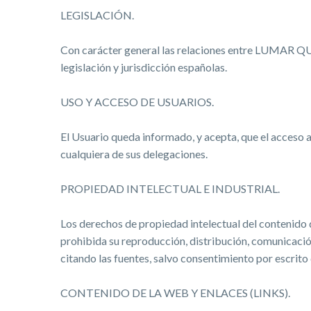
LEGISLACIÓN.
Con carácter general las relaciones entre LUMAR QUÍM
legislación y jurisdicción españolas.
USO Y ACCESO DE USUARIOS.
El Usuario queda informado, y acepta, que el acceso
cualquiera de sus delegaciones.
PROPIEDAD INTELECTUAL E INDUSTRIAL.
Los derechos de propiedad intelectual del contenido 
prohibida su reproducción, distribución, comunicació
citando las fuentes, salvo consentimiento por escr
CONTENIDO DE LA WEB Y ENLACES (LINKS).