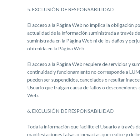
5. EXCLUSIÓN DE RESPONSABILIDAD
El acceso a la Página Web no implica la obligación 
actualidad de la información suministrada a través 
suministrada en la Página Web ni de los daños y per
obtenida en la Página Web.
El acceso a la Página Web requiere de servicios y sumi
continuidad y funcionamiento no corresponde a LUMA
pueden ser suspendidos, cancelados o resultar inacce
Usuario que traigan causa de fallos o desconexiones e
Web.
6. EXCLUSIÓN DE RESPONSABILIDAD
Toda la información que facilite el Usuario a través d
manifestaciones falsas o inexactas que realice y de l