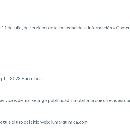
 11 de julio, de Servicios de la Sociedad de la Información y Comer
a pl., 08028 Barcelona
s servicios de marketing y publicidad inmobiliaria que ofrece, así
) regula el uso del sitio web: lumarquimica.com