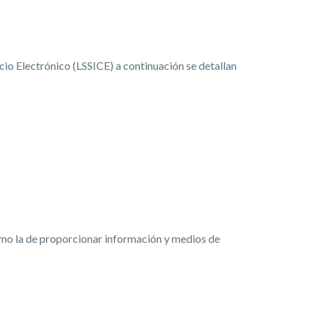
cio Electrónico (LSSICE) a continuación se detallan
 como la de proporcionar información y medios de