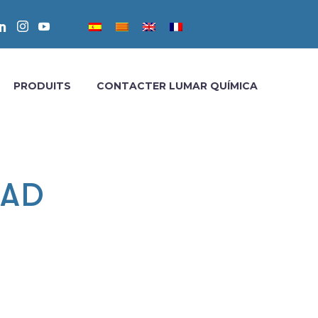
PRODUITS
CONTACTER LUMAR QUÍMICA
DAD