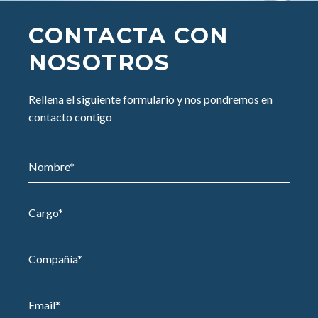
CONTACTA CON
NOSOTROS
Rellena el siguiente formulario y nos pondremos en
contacto contigo