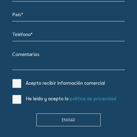
Acepto recibir información comercial
He leído y acepto la
política de privacidad