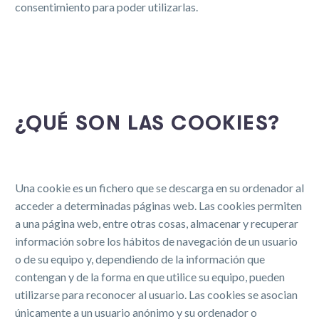
consentimiento para poder utilizarlas.
¿QUÉ SON LAS COOKIES?
Una cookie es un fichero que se descarga en su ordenador al
acceder a determinadas páginas web. Las cookies permiten
a una página web, entre otras cosas, almacenar y recuperar
información sobre los hábitos de navegación de un usuario
o de su equipo y, dependiendo de la información que
contengan y de la forma en que utilice su equipo, pueden
utilizarse para reconocer al usuario. Las cookies se asocian
únicamente a un usuario anónimo y su ordenador o