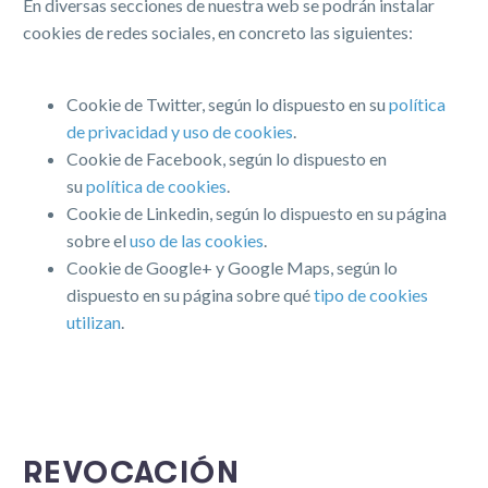
En diversas secciones de nuestra web se podrán instalar
cookies de redes sociales, en concreto las siguientes:
Cookie de Twitter, según lo dispuesto en su
política
de privacidad y uso de cookies
.
Cookie de Facebook, según lo dispuesto en
su
política de cookies
.
Cookie de Linkedin, según lo dispuesto en su página
sobre el
uso de las cookies
.
Cookie de Google+ y Google Maps, según lo
dispuesto en su página sobre qué
tipo de cookies
utilizan
.
REVOCACIÓN