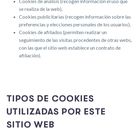
Cookies de análisis (recogen información el uso que
se realiza de la web),
Cookies publicitarias (recogen información sobre las
preferencias y elecciones personales de los usuarios),
Cookies de afiliados (permiten realizar un
seguimiento de las visitas procedentes de otras webs,
con las que el sitio web establece un contrato de
afiliación).
TIPOS DE COOKIES
UTILIZADAS POR ESTE
SITIO WEB