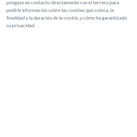
póngase en contacto directamente con el tercero para
pedirle información sobre las cookies que coloca, la
finalidad y la duración de la cookie, y cómo ha garantizado
su privacidad.