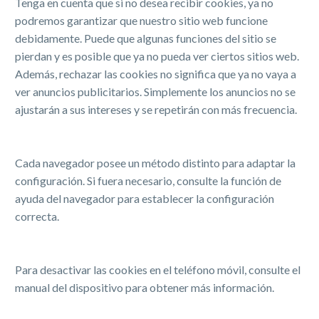
Tenga en cuenta que si no desea recibir cookies, ya no
podremos garantizar que nuestro sitio web funcione
debidamente. Puede que algunas funciones del sitio se
pierdan y es posible que ya no pueda ver ciertos sitios web.
Además, rechazar las cookies no significa que ya no vaya a
ver anuncios publicitarios. Simplemente los anuncios no se
ajustarán a sus intereses y se repetirán con más frecuencia.
Cada navegador posee un método distinto para adaptar la
configuración. Si fuera necesario, consulte la función de
ayuda del navegador para establecer la configuración
correcta.
Para desactivar las cookies en el teléfono móvil, consulte el
manual del dispositivo para obtener más información.