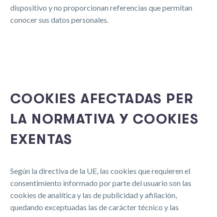
dispositivo y no proporcionan referencias que permitan
conocer sus datos personales.
COOKIES AFECTADAS PER
LA NORMATIVA Y COOKIES
EXENTAS
Según la directiva de la UE, las cookies que requieren el
consentimiento informado por parte del usuario son las
cookies de analítica y las de publicidad y afiliación,
quedando exceptuadas las de carácter técnico y las