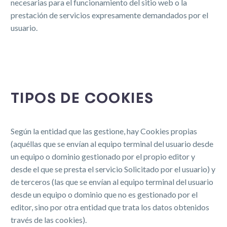
necesarias para el funcionamiento del sitio web o la
prestación de servicios expresamente demandados por el
usuario.
TIPOS DE COOKIES
Según la entidad que las gestione, hay Cookies propias
(aquéllas que se envían al equipo terminal del usuario desde
un equipo o dominio gestionado por el propio editor y
desde el que se presta el servicio Solicitado por el usuario) y
de terceros (las que se envían al equipo terminal del usuario
desde un equipo o dominio que no es gestionado por el
editor, sino por otra entidad que trata los datos obtenidos
través de las cookies).