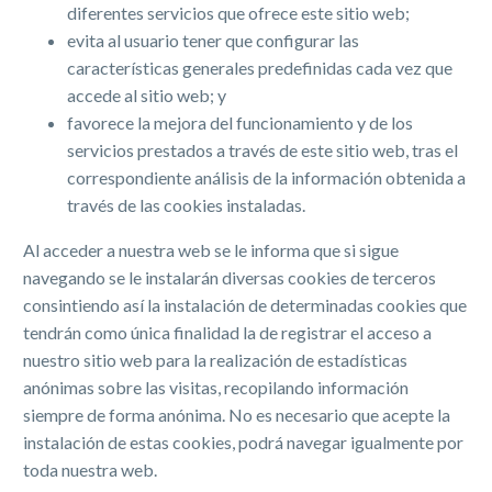
diferentes servicios que ofrece este sitio web;
evita al usuario tener que configurar las
características generales predefinidas cada vez que
accede al sitio web; y
favorece la mejora del funcionamiento y de los
servicios prestados a través de este sitio web, tras el
correspondiente análisis de la información obtenida a
través de las cookies instaladas.
Al acceder a nuestra web se le informa que si sigue
navegando se le instalarán diversas cookies de terceros
consintiendo así la instalación de determinadas cookies que
tendrán como única finalidad la de registrar el acceso a
nuestro sitio web para la realización de estadísticas
anónimas sobre las visitas, recopilando información
siempre de forma anónima. No es necesario que acepte la
instalación de estas cookies, podrá navegar igualmente por
toda nuestra web.