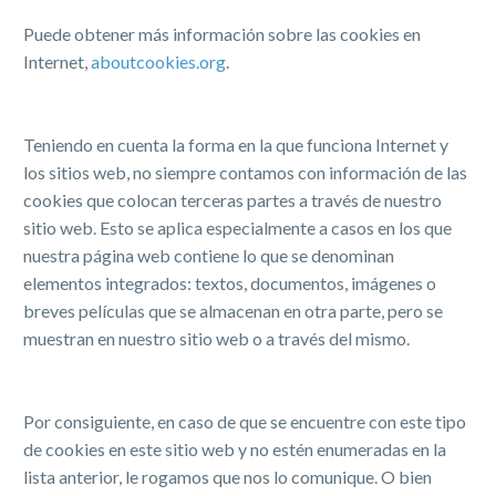
Puede obtener más información sobre las cookies en
Internet,
aboutcookies.org
.
Teniendo en cuenta la forma en la que funciona Internet y
los sitios web, no siempre contamos con información de las
cookies que colocan terceras partes a través de nuestro
sitio web. Esto se aplica especialmente a casos en los que
nuestra página web contiene lo que se denominan
elementos integrados: textos, documentos, imágenes o
breves películas que se almacenan en otra parte, pero se
muestran en nuestro sitio web o a través del mismo.
Por consiguiente, en caso de que se encuentre con este tipo
de cookies en este sitio web y no estén enumeradas en la
lista anterior, le rogamos que nos lo comunique. O bien