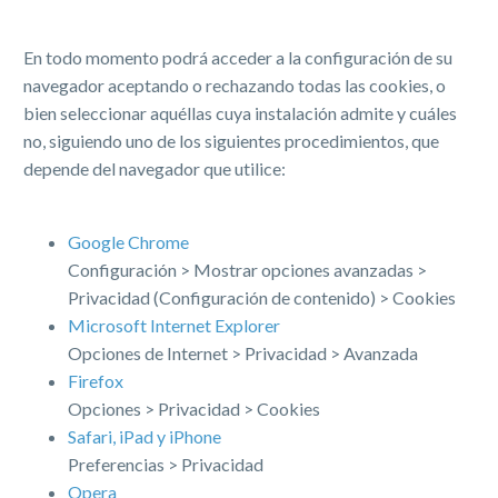
En todo momento podrá acceder a la configuración de su
navegador aceptando o rechazando todas las cookies, o
bien seleccionar aquéllas cuya instalación admite y cuáles
no, siguiendo uno de los siguientes procedimientos, que
depende del navegador que utilice:
Google Chrome
Configuración > Mostrar opciones avanzadas >
Privacidad (Configuración de contenido) > Cookies
Microsoft Internet Explorer
Opciones de Internet > Privacidad > Avanzada
Firefox
Opciones > Privacidad > Cookies
Safari, iPad y iPhone
Preferencias > Privacidad
Opera