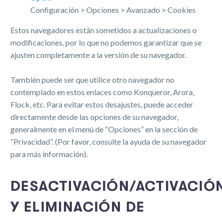
Configuración > Opciones > Avanzado > Cookies
Estos navegadores están sometidos a actualizaciones o
modificaciones, por lo que no podemos garantizar que se
ajusten completamente a la versión de su navegador.
También puede ser que utilice otro navegador no
contemplado en estos enlaces como Konqueror, Arora,
Flock, etc. Para evitar estos desajustes, puede acceder
directamente desde las opciones de su navegador,
generalmente en el menú de “Opciones” en la sección de
“Privacidad”. (Por favor, consulte la ayuda de su navegador
para más información).
DESACTIVACIÓN/ACTIVACIÓ
Y ELIMINACIÓN DE