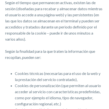
Según el tiempo que permanecen activas, existen las de
sesión (diseñadas para recabar y almacenar datos mientras
el usuario accede a una página web) y las persistentes (en
las que los datos se almacenan en el terminal y pueden ser
accedidos y tratados durante un periodo definido por el
responsable de la cookie – puede ir de unos minutos a
varios años).
Según la finalidad para la que traten la información que
recopilan, pueden ser:
Cookies técnicas (necesarias para el uso de la web y
la prestación del servicio contratado),
Cookies de personalización (que permiten al usuario
acceder al servicio con características predefinidas,
como por ejemplo el idioma, tipo de navegador,
configuración regional, etc.)