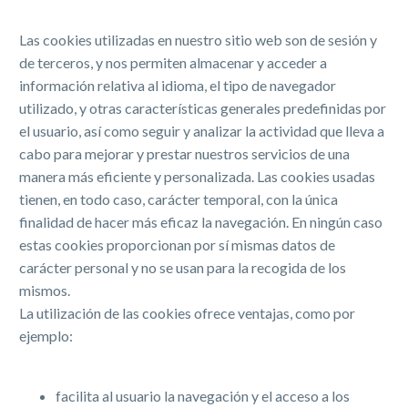
Las cookies utilizadas en nuestro sitio web son de sesión y
de terceros, y nos permiten almacenar y acceder a
información relativa al idioma, el tipo de navegador
utilizado, y otras características generales predefinidas por
el usuario, así como seguir y analizar la actividad que lleva a
cabo para mejorar y prestar nuestros servicios de una
manera más eficiente y personalizada. Las cookies usadas
tienen, en todo caso, carácter temporal, con la única
finalidad de hacer más eficaz la navegación. En ningún caso
estas cookies proporcionan por sí mismas datos de
carácter personal y no se usan para la recogida de los
mismos.
La utilización de las cookies ofrece ventajas, como por
ejemplo:
facilita al usuario la navegación y el acceso a los