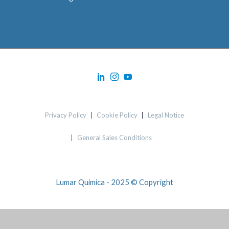
Privacy Policy
Cookie Policy
Legal Notice
General Sales Conditions
Lumar Quimica - 2025 © Copyright