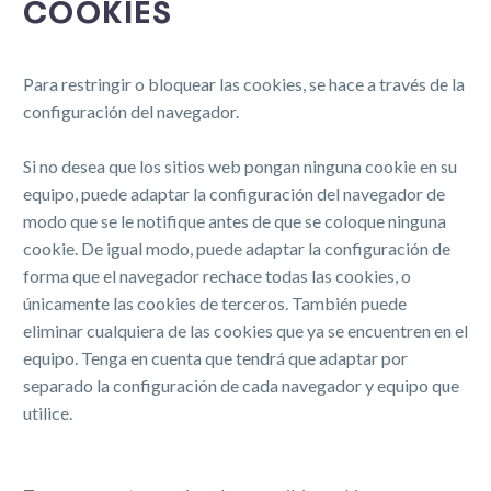
COOKIES
Para restringir o bloquear las cookies, se hace a través de la
configuración del navegador.
Si no desea que los sitios web pongan ninguna cookie en su
equipo, puede adaptar la configuración del navegador de
modo que se le notifique antes de que se coloque ninguna
cookie. De igual modo, puede adaptar la configuración de
forma que el navegador rechace todas las cookies, o
únicamente las cookies de terceros. También puede
eliminar cualquiera de las cookies que ya se encuentren en el
equipo. Tenga en cuenta que tendrá que adaptar por
separado la configuración de cada navegador y equipo que
utilice.