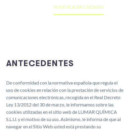
Home
POLÍTICA DE COOKIES
ANTECEDENTES
De conformidad con la normativa española que regula el
uso de cookies en relación con la prestación de servicios de
comunicaciones electrónicas, recogida en el Real Decreto
Ley 13/2012 del 30 de marzo, le informamos sobre las
cookies utilizadas en el sitio web de LUMAR QUÍMICA
S.L.U. y el motivo de su uso. Asimismo, le informa de que al
navegar en el Sitio Web usted está prestando su