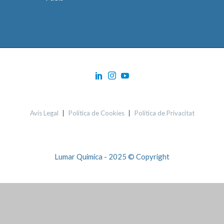
Avís Legal
Política de Cookies
Política de Privacitat
Lumar Quimica - 2025 © Copyright