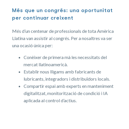
Més que un congrés: una oportunitat
per continuar creixent
Més d’un centenar de professionals de tota Amèrica
Llatina van assistir al congrés. Per a nosaltres va ser
una ocasió única per:
Conèixer de primera mà les necessitats del
mercat llatinoamericà.
Establir nous lligams amb fabricants de
lubricants, integradors i distribuïdors locals.
Compartir espai amb experts en manteniment
digitalitzat, monitorització de condició i IA
aplicada al control d’actius.