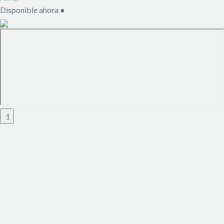
Disponible ahora
●
1