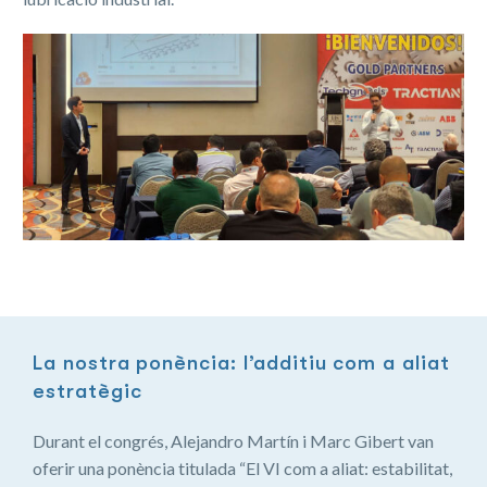
La nostra ponència: l’additiu com a aliat
estratègic
Durant el congrés, Alejandro Martín i Marc Gibert van
oferir una ponència titulada “El VI com a aliat: estabilitat,