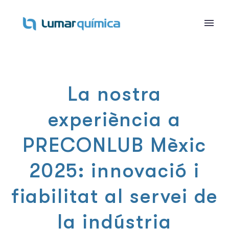
La nostra
experiència a
PRECONLUB Mèxic
2025: innovació i
fiabilitat al servei de
la indústria