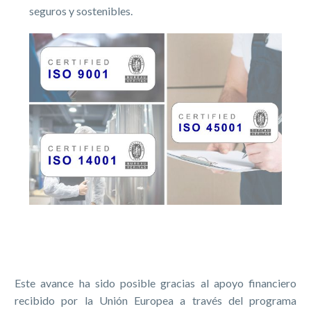
seguros y sostenibles.
Este avance ha sido posible gracias al apoyo financiero
recibido por la Unión Europea a través del programa