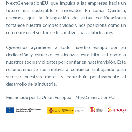
NextGenerationEU
, que impulsa a las empresas hacia un
futuro más sostenible e innovador. En
Lumar
Química,
creemos que la integración de estas certificaciones
fortalece nuestra competitividad y nos posiciona como un
referente en el sector de los aditivos para lubricantes.
Queremos agradecer a todo nuestro equipo por su
dedicación y esfuerzo en alcanzar este hito, así como a
nuestros socios y clientes por confiar en nuestra visión. Este
reconocimiento nos motiva a continuar trabajando para
superar nuestras metas y contribuir positivamente al
desarrollo de la industria.
Financiado por la Unión Europea – NextGenerationEU