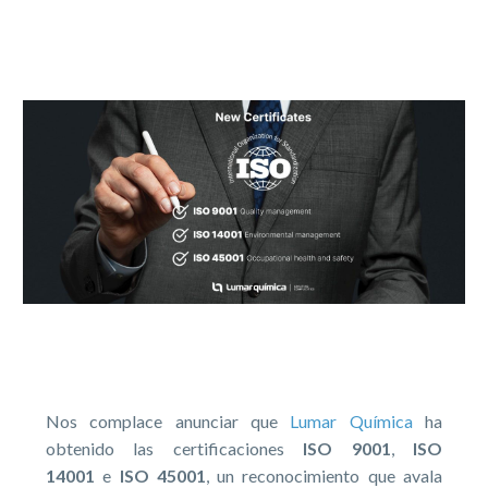
Nos complace anunciar que
Lumar
Química
ha
obtenido las certificaciones
ISO 9001
,
ISO
14001
e
ISO 45001
, un reconocimiento que avala