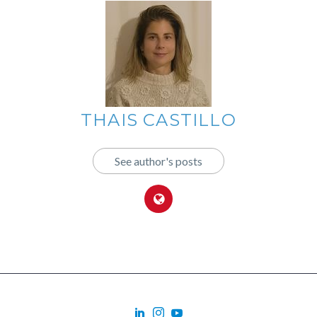
THAIS CASTILLO
See author's posts