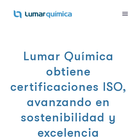
Lumar Química
obtiene
certificaciones ISO,
avanzando en
sostenibilidad y
excelencia