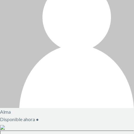
Alma
Disponible ahora
●