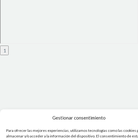
1
Gestionar consentimiento
Para ofrecer las mejores experiencias, utilizamos tecnologías como las cookies 
almacenar y/o acceder a la información del dispositivo. El consentimiento de est