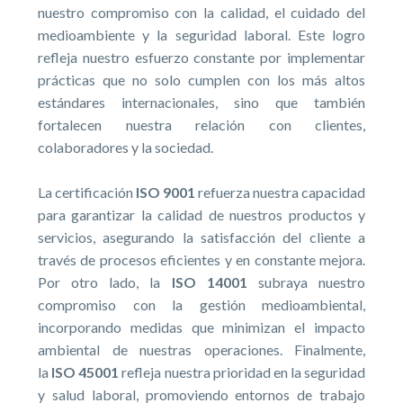
nuestro compromiso con la calidad, el cuidado del
medioambiente y la seguridad laboral. Este logro
refleja nuestro esfuerzo constante por implementar
prácticas que no solo cumplen con los más altos
estándares internacionales, sino que también
fortalecen nuestra relación con clientes,
colaboradores y la sociedad.
La certificación
ISO 9001
refuerza nuestra capacidad
para garantizar la calidad de nuestros productos y
servicios, asegurando la satisfacción del cliente a
través de procesos eficientes y en constante mejora.
Por otro lado, la
ISO 14001
subraya nuestro
compromiso con la gestión medioambiental,
incorporando medidas que minimizan el impacto
ambiental de nuestras operaciones. Finalmente,
la
ISO 45001
refleja nuestra prioridad en la seguridad
y salud laboral, promoviendo entornos de trabajo