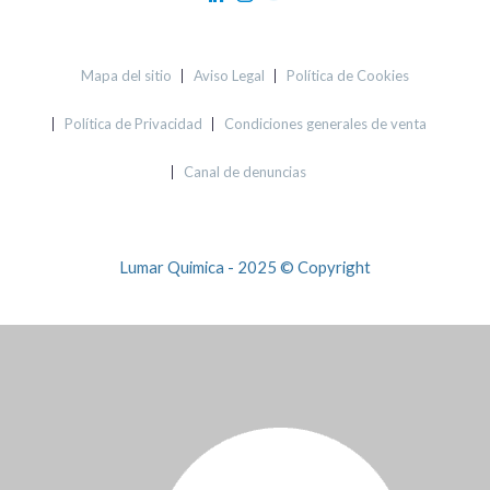
Mapa del sitio
Aviso Legal
Política de Cookies
Política de Privacidad
Condiciones generales de venta
Canal de denuncias
Lumar Quimica - 2025 © Copyright