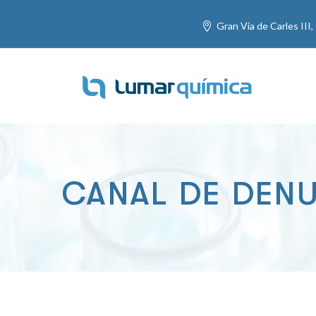
Gran Via de Carles III,
CANAL DE DEN