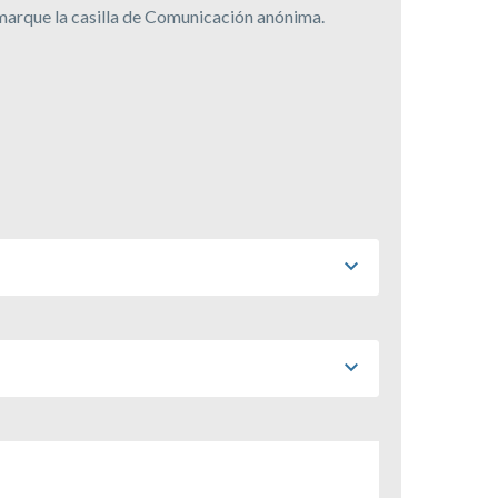
 marque la casilla de Comunicación anónima.