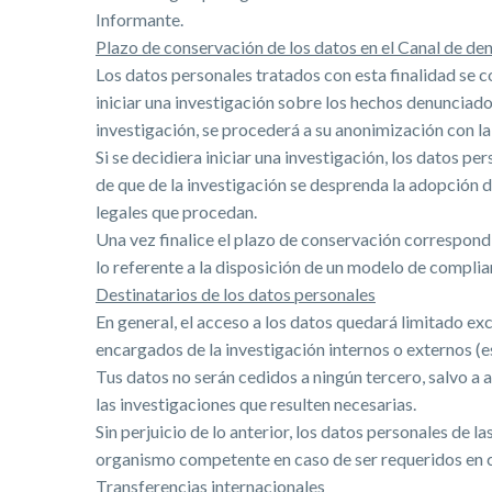
Informante.
Plazo de conservación de los datos en el Canal de den
Los datos personales tratados con esta finalidad se 
iniciar una investigación sobre los hechos denunciado
investigación, se procederá a su anonimización con la
Si se decidiera iniciar una investigación, los datos p
de que de la investigación se desprenda la adopción 
legales que procedan.
Una vez finalice el plazo de conservación correspon
lo referente a la disposición de un modelo de complian
Destinatarios de los datos personales
En general, el acceso a los datos quedará limitado e
encargados de la investigación internos o externos 
Tus datos no serán cedidos a ningún tercero, salvo a a
las investigaciones que resulten necesarias.
Sin perjuicio de lo anterior, los datos personales de
organismo competente en caso de ser requeridos en c
Transferencias internacionales