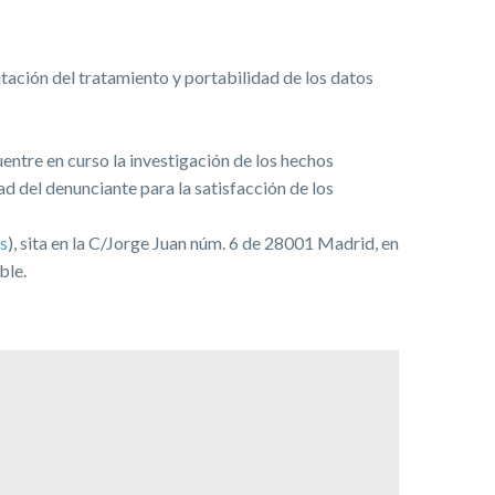
tación del tratamiento y portabilidad de los datos
entre en curso la investigación de los hechos
d del denunciante para la satisfacción de los
s
), sita en la C/Jorge Juan núm. 6 de 28001 Madrid, en
ble.