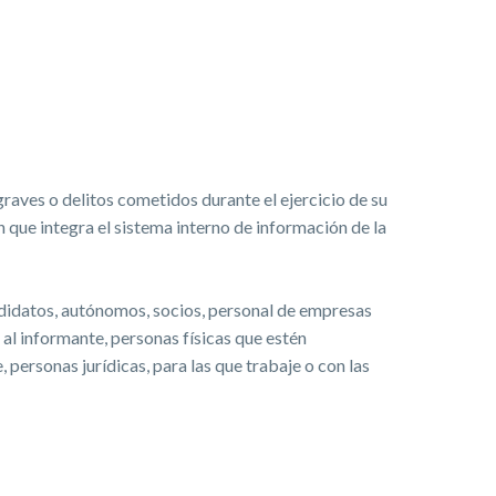
aves o delitos cometidos durante el ejercicio de su
 que integra el sistema interno de información de la
ndidatos, autónomos, socios, personal de empresas
 al informante, personas físicas que estén
personas jurídicas, para las que trabaje o con las