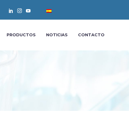
PRODUCTOS
NOTICIAS
CONTACTO