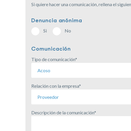
Si quiere hacer una comunicación, rellena el sigu
Denuncia anónima
Si
No
Comunicación
Tipo de comunicación*
Acoso
Relación con la empresa*
Proveedor
Descripción de la comunicación*