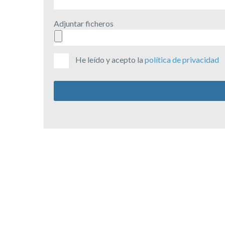
Adjuntar ficheros
He leído y acepto la
política de privacidad