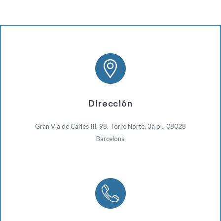
Dirección
Gran Via de Carles III, 98, Torre Norte, 3a pl., 08028
Barcelona