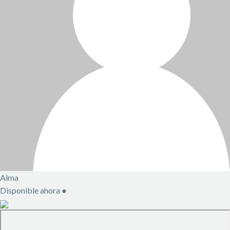
Alma
Disponible ahora
●