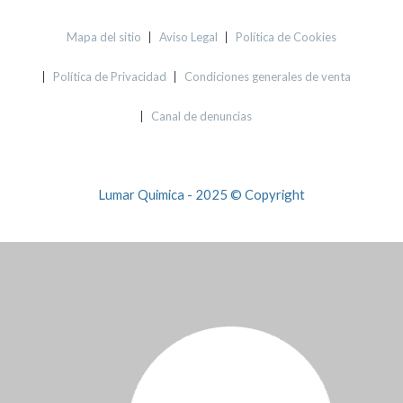
Mapa del sitio
Aviso Legal
Política de Cookies
Política de Privacidad
Condiciones generales de venta
Canal de denuncias
Lumar Quimica - 2025 © Copyright