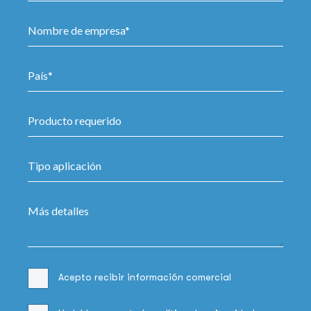
Acepto recibir información comercial