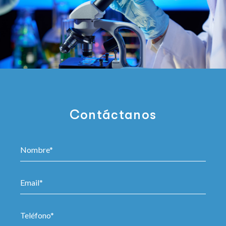
Contáctanos