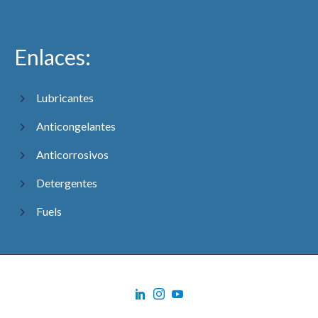
Enlaces:
Lubricantes
Anticongelantes
Anticorrosivos
Detergentes
Fuels