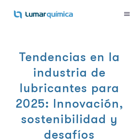
Tendencias en la
industria de
lubricantes para
2025: Innovación,
sostenibilidad y
desafíos