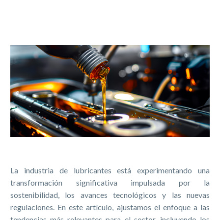
La industria de lubricantes está experimentando una
transformación significativa impulsada por la
sostenibilidad, los avances tecnológicos y las nuevas
regulaciones. En este artículo, ajustamos el enfoque a las
tendencias más relevantes para el sector, incluyendo los