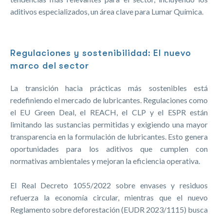
aditivos especializados, un área clave para Lumar Química.
Regulaciones y sostenibilidad: El nuevo
marco del sector
La transición hacia prácticas más sostenibles está
redefiniendo el mercado de lubricantes. Regulaciones como
el EU Green Deal, el REACH, el CLP y el ESPR están
limitando las sustancias permitidas y exigiendo una mayor
transparencia en la formulación de lubricantes. Esto genera
oportunidades para los aditivos que cumplen con
normativas ambientales y mejoran la eficiencia operativa.
El Real Decreto 1055/2022 sobre envases y residuos
refuerza la economía circular, mientras que el nuevo
Reglamento sobre deforestación (EUDR 2023/1115) busca