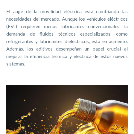
El auge de la movilidad eléctrica está cambiando las
necesidades del mercado. Aunque los vehículos eléctricos
(EVs) requieren menos lubricantes convencionales, la
demanda de fluidos técnicos especializados, como
refrigerantes y lubricantes dieléctricos, está en aumento.
Además, los aditivos desempeñan un papel crucial al
mejorar la eficiencia térmica y eléctrica de estos nuevos
sistemas.