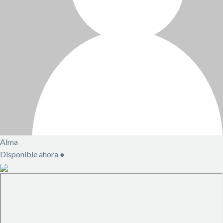
Alma
Disponible ahora
●