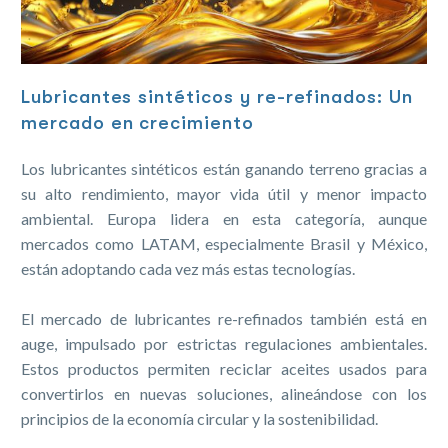
Lubricantes sintéticos y re-refinados: Un
mercado en crecimiento
Los lubricantes sintéticos están ganando terreno gracias a
su alto rendimiento, mayor vida útil y menor impacto
ambiental. Europa lidera en esta categoría, aunque
mercados como LATAM, especialmente Brasil y México,
están adoptando cada vez más estas tecnologías.
El mercado de lubricantes re-refinados también está en
auge, impulsado por estrictas regulaciones ambientales.
Estos productos permiten reciclar aceites usados para
convertirlos en nuevas soluciones, alineándose con los
principios de la economía circular y la sostenibilidad.