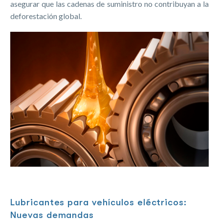
asegurar que las cadenas de suministro no contribuyan a la
deforestación global.
Lubricantes para vehículos eléctricos:
Nuevas demandas