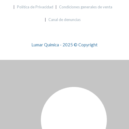
Política de Privacidad
Condiciones generales de venta
Canal de denuncias
Lumar Quimica - 2025 © Copyright