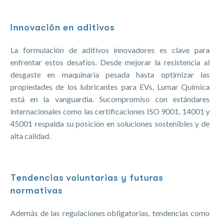
Innovación en aditivos
La formulación de aditivos innovadores es clave para
enfrentar estos desafíos. Desde mejorar la resistencia al
desgaste en maquinaria pesada hasta optimizar las
propiedades de los lubricantes para EVs, Lumar Química
está en la vanguardia. Sucompromiso con estándares
internacionales como las certificaciones ISO 9001, 14001 y
45001 respalda su posición en soluciones sostenibles y de
alta calidad.
Tendencias voluntarias y futuras
normativas
Además de las regulaciones obligatorias, tendencias como