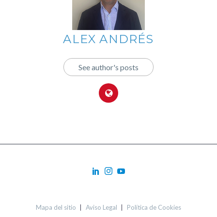
ALEX ANDRÉS
See author's posts
Mapa del sitio
Aviso Legal
Política de Cookies