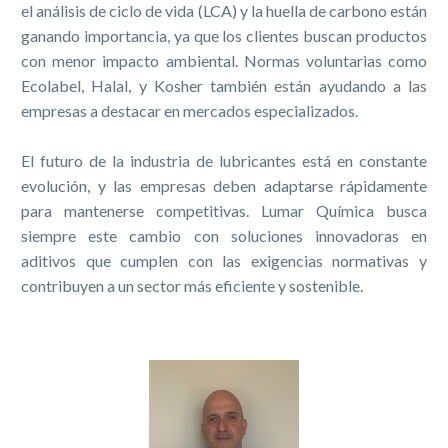
el análisis de ciclo de vida (LCA) y la huella de carbono están
ganando importancia, ya que los clientes buscan productos
con menor impacto ambiental. Normas voluntarias como
Ecolabel, Halal, y Kosher también están ayudando a las
empresas a destacar en mercados especializados.
El futuro de la industria de lubricantes está en constante
evolución, y las empresas deben adaptarse rápidamente
para mantenerse competitivas. Lumar Química busca
siempre este cambio con soluciones innovadoras en
aditivos que cumplen con las exigencias normativas y
contribuyen a un sector más eficiente y sostenible.