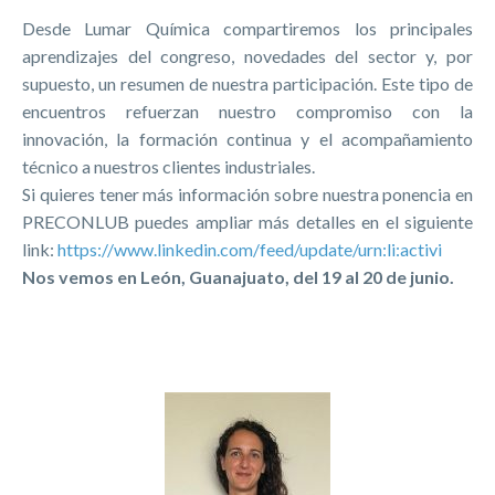
Desde Lumar Química compartiremos los principales
aprendizajes del congreso, novedades del sector y, por
supuesto, un resumen de nuestra participación. Este tipo de
encuentros refuerzan nuestro compromiso con la
innovación, la formación continua y el acompañamiento
técnico a nuestros clientes industriales.
Si quieres tener más información sobre nuestra ponencia en
PRECONLUB puedes ampliar más detalles en el siguiente
link:
https://www.linkedin.com/feed/update/urn:li:activi
Nos vemos en León, Guanajuato, del 19 al 20 de junio.