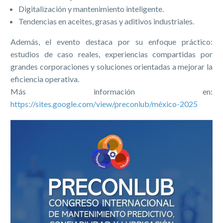
Digitalización y mantenimiento inteligente.
Tendencias en aceites, grasas y aditivos industriales.
Además, el evento destaca por su enfoque práctico:
estudios de caso reales, experiencias compartidas por
grandes corporaciones y soluciones orientadas a mejorar la
eficiencia operativa.
Más información en:
https://sites.google.com/view/preconlub/méxico-2025