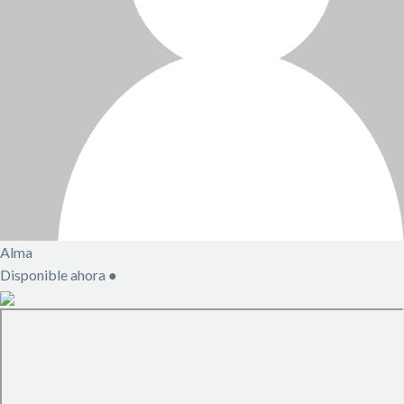
Alma
Disponible ahora
●