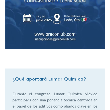
¿Qué aportará Lumar Química?
Durante el congreso, Lumar Química México
participará con una ponencia técnica centrada en
el papel de los aditivos como aliados clave en los