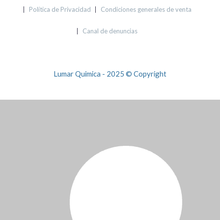
Política de Privacidad
Condiciones generales de venta
Canal de denuncias
Lumar Quimica - 2025 © Copyright