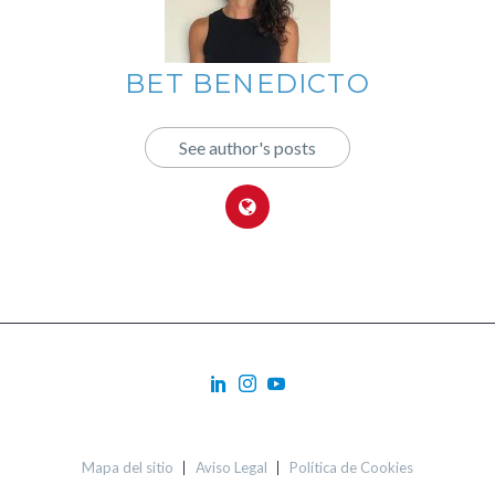
BET BENEDICTO
See author's posts
Mapa del sitio
Aviso Legal
Política de Cookies