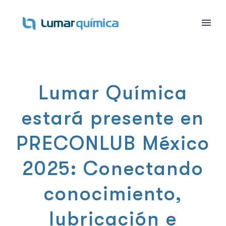
Lumar Química
estará presente en
PRECONLUB México
2025: Conectando
conocimiento,
lubricación e