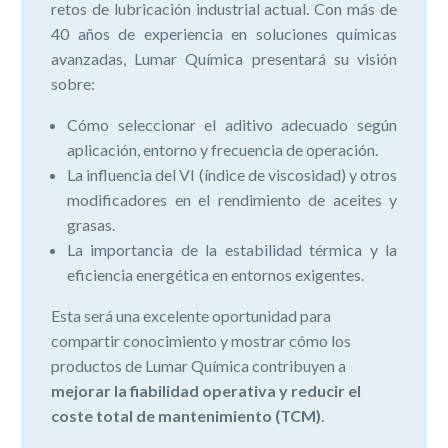
retos de lubricación industrial actual. Con más de
40 años de experiencia en soluciones químicas
avanzadas, Lumar Química presentará su visión
sobre:
Cómo seleccionar el aditivo adecuado según
aplicación, entorno y frecuencia de operación.
La influencia del VI (índice de viscosidad) y otros
modificadores en el rendimiento de aceites y
grasas.
La importancia de la estabilidad térmica y la
eficiencia energética en entornos exigentes.
Esta será una excelente oportunidad para
compartir conocimiento y mostrar cómo los
productos de Lumar Química contribuyen a
mejorar la fiabilidad operativa y reducir el
coste total de mantenimiento (TCM)
.