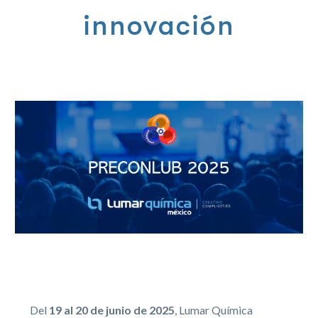
innovación
Del
19 al 20 de junio de 2025
, Lumar Química