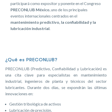
participará como expositor y ponente en el Congreso
PRECONLUB México
, uno de los principales
eventos internacionales centrados en el
mantenimiento predictivo, la confiabilidad y la
lubricación industrial
.
¿Qué es PRECONLUB?
PRECONLUB (Predictivo, Confiabilidad y Lubricación) es
una cita clave para especialistas en mantenimiento
industrial, ingenieros de planta y técnicos del sector
lubricantes. Durante dos días, se expondrán las últimas
innovaciones en:
Gestión tribológica de activos
Lubricación de precisión.