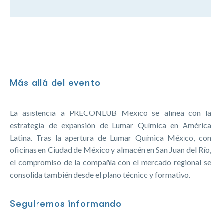
Más allá del evento
La asistencia a PRECONLUB México se alinea con la
estrategia de expansión de Lumar Química en América
Latina. Tras la apertura de Lumar Química México, con
oficinas en Ciudad de México y almacén en San Juan del Río,
el compromiso de la compañía con el mercado regional se
consolida también desde el plano técnico y formativo.
Seguiremos informando