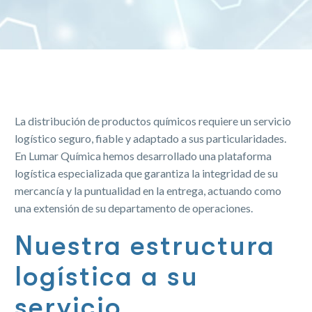
La distribución de productos químicos requiere un servicio
logístico seguro, fiable y adaptado a sus particularidades.
En Lumar Química hemos desarrollado una plataforma
logística especializada que garantiza la integridad de su
mercancía y la puntualidad en la entrega, actuando como
una extensión de su departamento de operaciones.
Nuestra estructura
logística a su
servicio