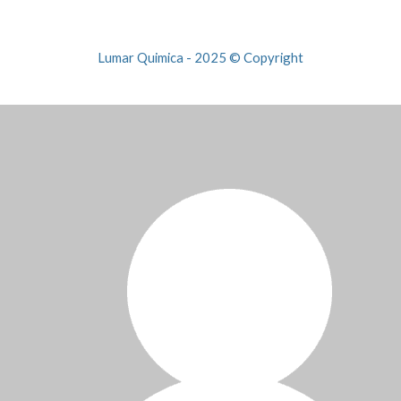
Lumar Quimica - 2025 © Copyright