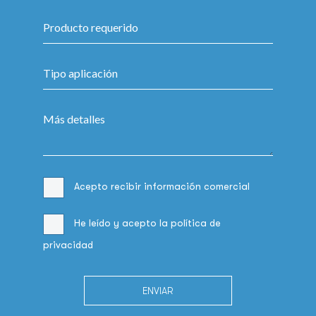
Acepto recibir información comercial
He leído y acepto la
política de
privacidad