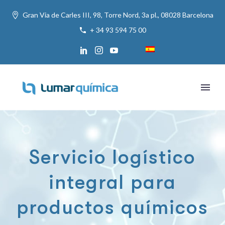
Gran Via de Carles III, 98, Torre Nord, 3a pl., 08028 Barcelona
+ 34 93 594 75 00
Servicio logístico
integral para
productos químicos