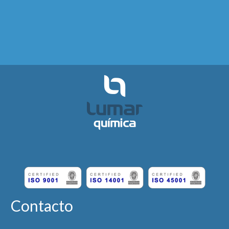
Contacto