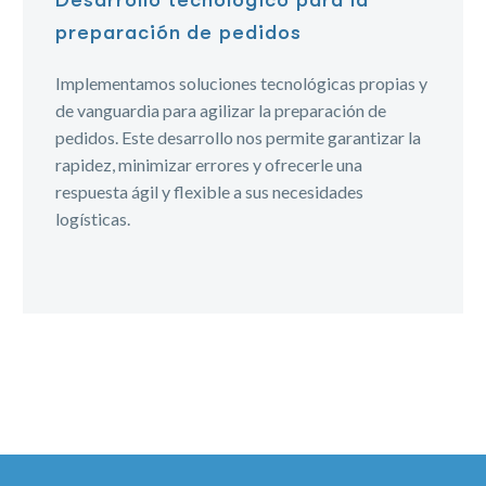
Desarrollo tecnológico para la
preparación de pedidos
Implementamos soluciones tecnológicas propias y
de vanguardia para agilizar la preparación de
pedidos. Este desarrollo nos permite garantizar la
rapidez, minimizar errores y ofrecerle una
respuesta ágil y flexible a sus necesidades
logísticas.