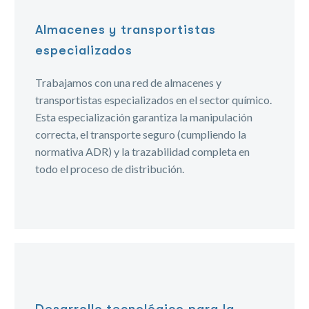
Almacenes y transportistas
especializados
Trabajamos con una red de almacenes y
transportistas especializados en el sector químico.
Esta especialización garantiza la manipulación
correcta, el transporte seguro (cumpliendo la
normativa ADR) y la trazabilidad completa en
todo el proceso de distribución.