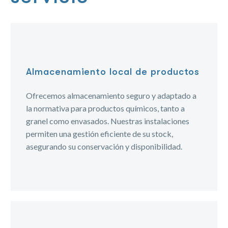
Almacenamiento local de productos
Ofrecemos almacenamiento seguro y adaptado a
la normativa para productos químicos, tanto a
granel como envasados. Nuestras instalaciones
permiten una gestión eficiente de su stock,
asegurando su conservación y disponibilidad.