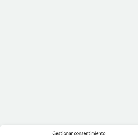
Gestionar consentimiento