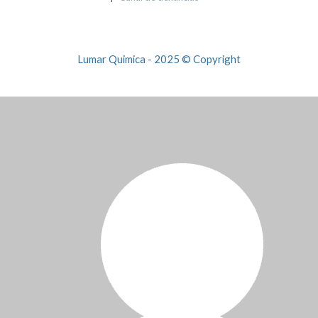
Lumar Quimica - 2025 © Copyright