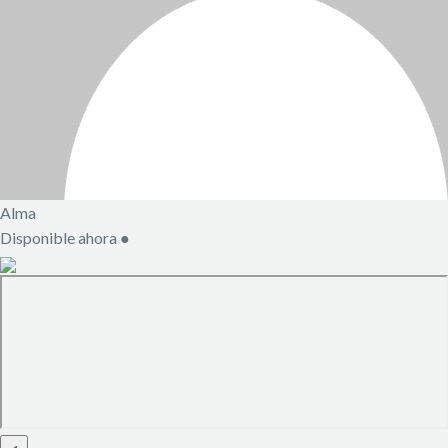
Alma
Disponible ahora
●