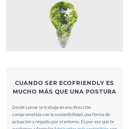
CUANDO SER ECOFRIENDLY ES
MUCHO MÁS QUE UNA POSTURA
Desde Lumar se trabaja en una dirección
comprometida con la sostenibilidad, una forma de
actuación y respeto por el entorno. Es por eso que te
ayudamos a formular l
ubricantes más sostenibles
con