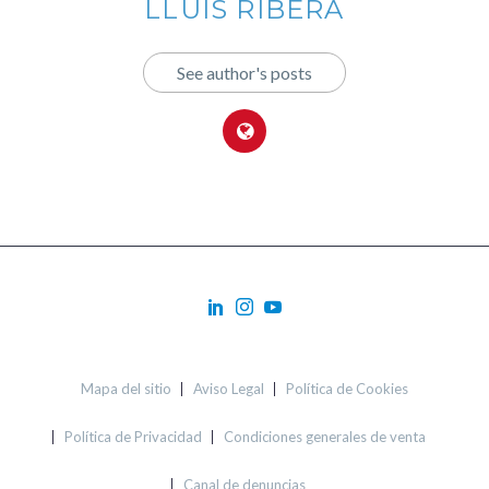
LLUÍS RIBERA
See author's posts
Mapa del sitio
Aviso Legal
Política de Cookies
Política de Privacidad
Condiciones generales de venta
Canal de denuncias