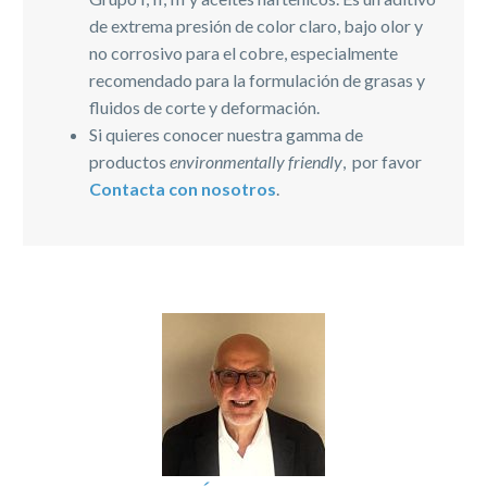
de extrema presión de color claro, bajo olor y
no corrosivo para el cobre, especialmente
recomendado para la formulación de grasas y
fluidos de corte y deformación.
Si quieres conocer nuestra gamma de
productos
environmentally friendly
, por favor
Contacta con nosotros
.