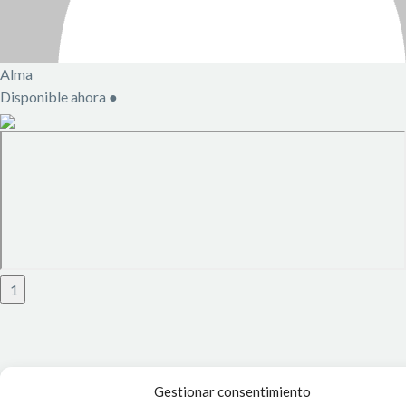
Alma
Disponible ahora
●
1
Gestionar consentimiento