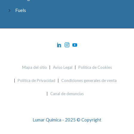
Fuels
Mapa del sitio
Aviso Legal
Política de Cookies
Política de Privacidad
Condiciones generales de venta
Canal de denuncias
Lumar Quimica - 2025 © Copyright