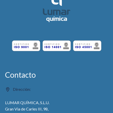
Contacto
Dirección:
LUMAR QUÍMICA, S.L.U.
Gran Via de Carles III, 98,