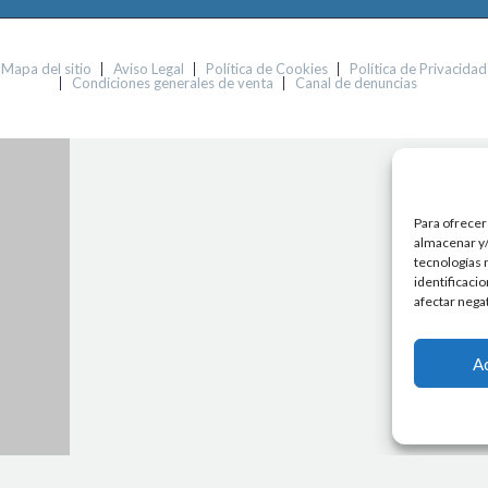
Mapa del sitio
Aviso Legal
Política de Cookies
Política de Privacidad
Condiciones generales de venta
Canal de denuncias
Para ofrecer
almacenar y/
tecnologías 
identificaci
afectar nega
A