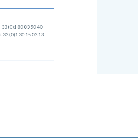
+ 33 (0)1 80 83 50 40
+ 33 (0)1 30 15 03 13