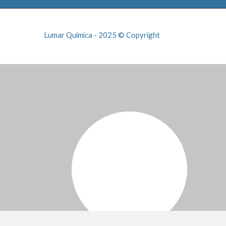
Lumar Quimica - 2025 © Copyright