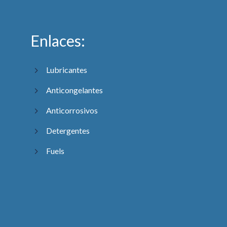
Enlaces:
Lubricantes
Anticongelantes
Anticorrosivos
Detergentes
Fuels