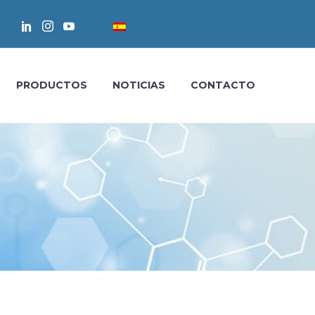
PRODUCTOS
NOTICIAS
CONTACTO