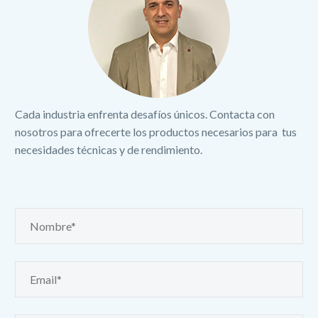
Cada industria enfrenta desafíos únicos. Contacta con
nosotros para ofrecerte los productos necesarios para tus
necesidades técnicas y de rendimiento.