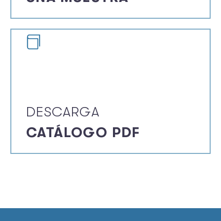
DESCARGA
CATÁLOGO PDF