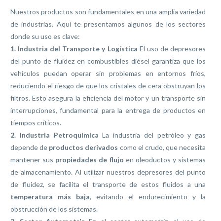
Nuestros productos son fundamentales en una amplia variedad
de industrias. Aquí te presentamos algunos de los sectores
donde su uso es clave:
1. Industria del Transporte y Logística
El uso de depresores
del punto de fluidez en combustibles diésel garantiza que los
vehículos puedan operar sin problemas en entornos fríos,
reduciendo el riesgo de que los cristales de cera obstruyan los
filtros. Esto asegura la eficiencia del motor y un transporte sin
interrupciones, fundamental para la entrega de productos en
tiempos críticos.
2. Industria Petroquímica
La industria del petróleo y gas
depende de
productos derivados
como el crudo, que necesita
mantener sus
propiedades de flujo
en oleoductos y sistemas
de almacenamiento. Al utilizar nuestros depresores del punto
de fluidez, se facilita el transporte de estos fluidos a una
temperatura más baja
, evitando el endurecimiento y la
obstrucción de los sistemas.