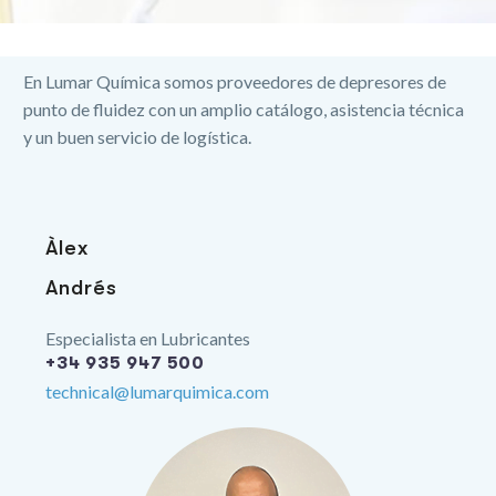
En Lumar Química somos proveedores de depresores de
punto de fluidez con un amplio catálogo, asistencia técnica
y un buen servicio de logística.
Àlex
Andrés
Especialista en Lubricantes
+34 935 947 500
technical@lumarquimica.com