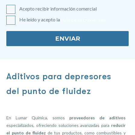
Acepto recibir información comercial
He leído y acepto la
política de privacidad
Aditivos para depresores
del punto de fluidez
En Lumar Química, somos
proveedores de aditivos
especializados, ofreciendo soluciones avanzadas para
reducir
el punto de fluidez
de tus productos, como combustibles y