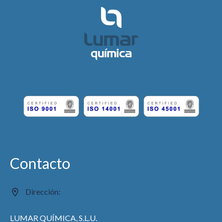
Contacto
Dirección:
LUMAR QUÍMICA, S.L.U.