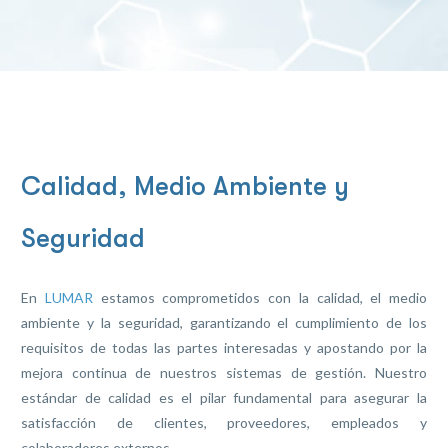
Calidad, Medio Ambiente y
Seguridad
En
LUMAR
estamos comprometidos con la calidad, el medio
ambiente y la seguridad, garantizando el cumplimiento de los
requisitos de todas las partes interesadas y apostando por la
mejora continua de nuestros sistemas de gestión. Nuestro
estándar de calidad es el pilar fundamental para asegurar la
satisfacción de clientes, proveedores, empleados y
colaboradores externos.