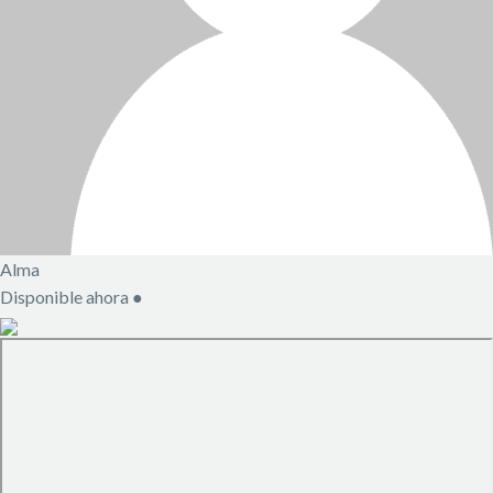
Alma
Disponible ahora
●