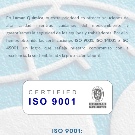
En
Lumar Química
, nuestra prioridad es ofrecer soluciones de
alta calidad mientras cuidamos del medioambiente y
garantizamos la seguridad de los equipos y trabajadores. Por ello,
hemos obtenido las certificaciones
ISO 9001
,
ISO 14001
e
ISO
45001
, un logro que refleja nuestro compromiso con la
excelencia, la sostenibilidad y la protección laboral.
ISO 9001: