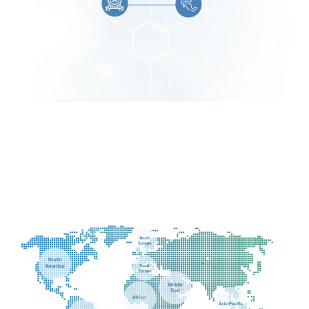
Presencia internacional