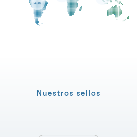
Nuestros sellos