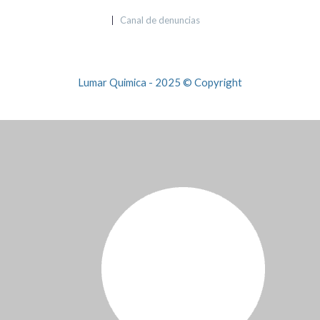
Canal de denuncias
Lumar Quimica - 2025 © Copyright