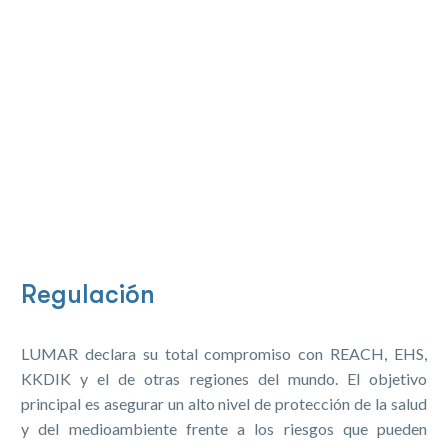
Regulación
LUMAR declara su total compromiso con REACH, EHS,
KKDIK y el de otras regiones del mundo. El objetivo
principal es asegurar un alto nivel de protección de la salud
y del medioambiente frente a los riesgos que pueden