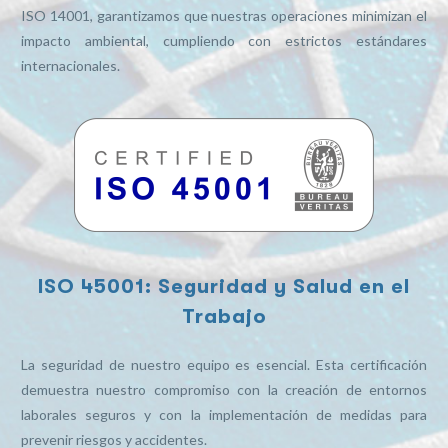
ISO 14001, garantizamos que nuestras operaciones minimizan el
impacto ambiental, cumpliendo con estrictos estándares
internacionales.
ISO 45001:
Seguridad y Salud en el
Trabajo
La seguridad de nuestro equipo es esencial. Esta certificación
demuestra nuestro compromiso con la creación de entornos
laborales seguros y con la implementación de medidas para
prevenir riesgos y accidentes.