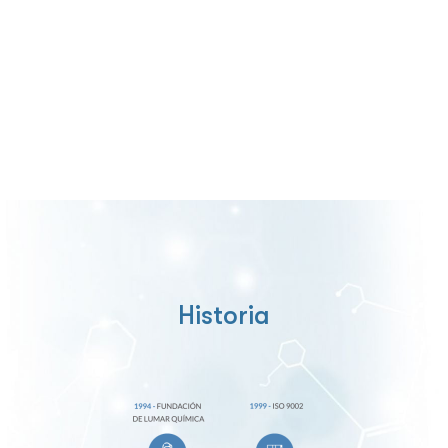
Historia