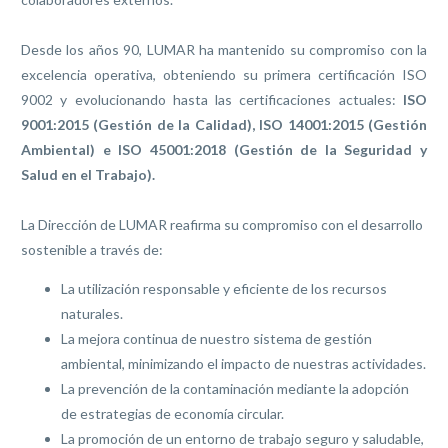
Desde los años 90, LUMAR ha mantenido su compromiso con la
excelencia operativa, obteniendo su primera certificación ISO
9002 y evolucionando hasta las certificaciones actuales:
ISO
9001:2015 (Gestión de la Calidad), ISO 14001:2015 (Gestión
Ambiental) e ISO 45001:2018 (Gestión de la Seguridad y
Salud en el Trabajo).
La Dirección de LUMAR reafirma su compromiso con el desarrollo
sostenible a través de:
La utilización responsable y eficiente de los recursos
naturales.
La mejora continua de nuestro sistema de gestión
ambiental, minimizando el impacto de nuestras actividades.
La prevención de la contaminación mediante la adopción
de estrategias de economía circular.
La promoción de un entorno de trabajo seguro y saludable,