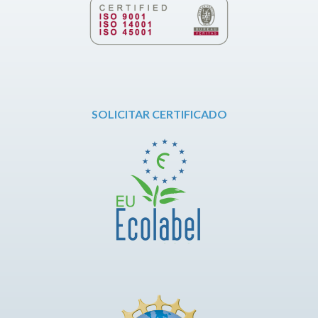
SOLICITAR CERTIFICADO