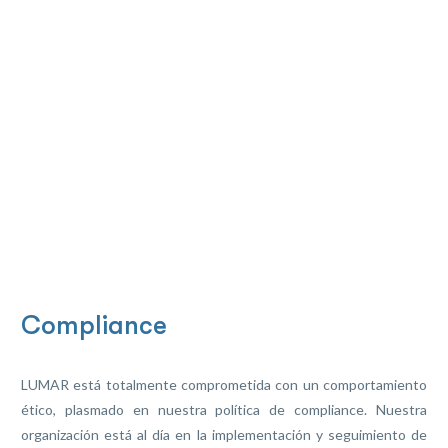
Compliance
LUMAR está totalmente comprometida con un comportamiento
ético, plasmado en nuestra política de compliance. Nuestra
organización está al día en la implementación y seguimiento de