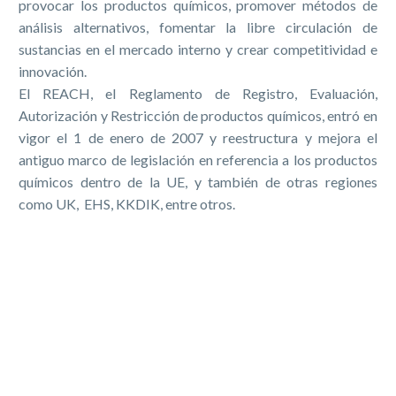
provocar los productos químicos, promover métodos de
análisis alternativos, fomentar la libre circulación de
sustancias en el mercado interno y crear competitividad e
innovación.
El REACH, el Reglamento de Registro, Evaluación,
Autorización y Restricción de productos químicos, entró en
vigor el 1 de enero de 2007 y reestructura y mejora el
antiguo marco de legislación en referencia a los productos
químicos dentro de la UE, y también de otras regiones
como UK, EHS, KKDIK, entre otros.