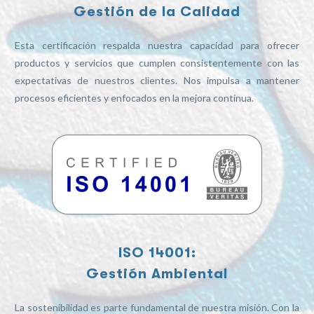
Gestión de la Calidad
Esta certificación respalda nuestra capacidad para ofrecer
productos y servicios que cumplen consistentemente con las
expectativas de nuestros clientes. Nos impulsa a mantener
procesos eficientes y enfocados en la mejora continua.
ISO 14001:
Gestión Ambiental
La sostenibilidad es parte fundamental de nuestra misión. Con la