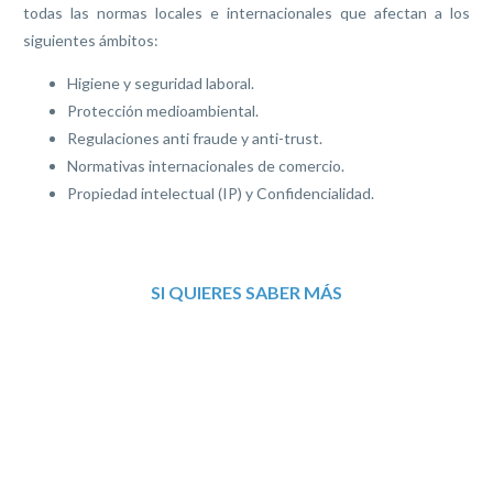
todas las normas locales e internacionales que afectan a los
siguientes ámbitos:
Higiene y seguridad laboral.
Protección medioambiental.
Regulaciones anti fraude y anti-trust.
Normativas internacionales de comercio.
Propiedad intelectual (IP) y Confidencialidad.
SI QUIERES SABER MÁS