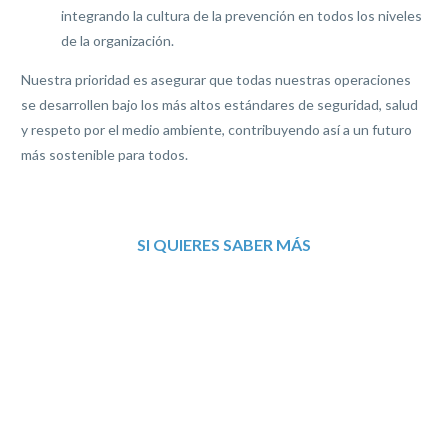
integrando la cultura de la prevención en todos los niveles
de la organización.
Nuestra prioridad es asegurar que todas nuestras operaciones
se desarrollen bajo los más altos estándares de seguridad, salud
y respeto por el medio ambiente, contribuyendo así a un futuro
más sostenible para todos.
SI QUIERES SABER MÁS