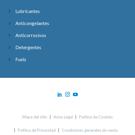
Lubricantes
Anticongelantes
Anticorrosivos
Detergentes
Fuels
Mapa del sitio
Aviso Legal
Política de Cookies
Política de Privacidad
Condiciones generales de venta