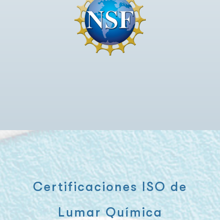
Certificaciones ISO de
Lumar Química